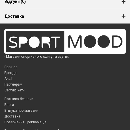
Відгуки (0)
Доставка
- Магазин спортивного одягу та взуття.
Про нас
Бренди
Акції
Партнерам
Сертифікати
Політика безпеки
Блоги
Відгуки про магазин
Доставка
Повернення і рекламація