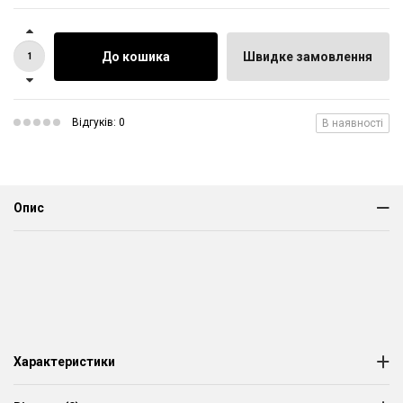
До кошика
Швидке замовлення
Відгуків: 0
В наявності
Опис
Характеристики