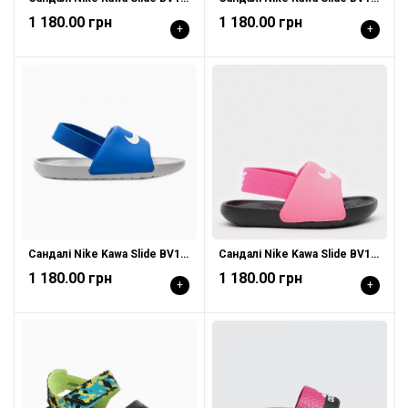
1 180.00 грн
1 180.00 грн
+
+
Сандалі Nike Kawa Slide BV1094 400
Сандалі Nike Kawa Slide BV1094 610
1 180.00 грн
1 180.00 грн
+
+