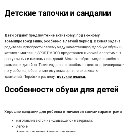
Детские тапочки и сандалии
Дети отдают предпочтение активному, подвижному
времяпровождению, особенно в летний период
. Важная задача
родителей приобрести своему чаду качественную, удобную обувь. В
каталоге магазина SPORT MOOD представлен широкий ассортимент
прогулочных и пляжных сандалий. Можно выбрать модель любого
размера и дизайна. Такие изделия способны надежно зафиксировать
ногу ребенка, обеспечить ему комфорт и не сковывать
движений. Перейти к разделу:
детские плавки.
Особенности обуви для детей
Хорошие сандалии для ребенка отличаются такими параметрами
:
изготавливаются из «дышащего» материала;
легкие;