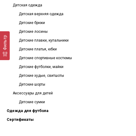
Детская одежда
Детская верхняя одежда
Детские брюки
Детские лосины
Фильтр
Детские плавки, купальники
Детские платья, юбки
Детские спортивные костюмы
Детские футболки, майки
Детские худые, свитшоты
Детские шорты
Аксессуары для детей
Детские сумки
Одежда для футбола
Сертификаты