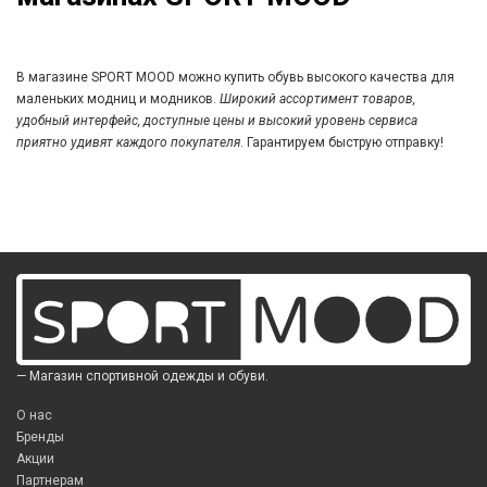
В магазине SPORT MOOD можно купить обувь высокого качества для
маленьких модниц и модников.
Широкий ассортимент товаров,
удобный интерфейс, доступные цены и высокий уровень сервиса
приятно удивят каждого покупателя
. Гарантируем быструю отправку!
— Магазин спортивной одежды и обуви.
О нас
Бренды
Акции
Партнерам