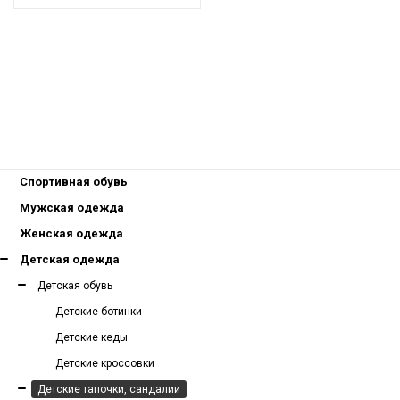
Спортивная обувь
Мужская одежда
Женская одежда
Детская одежда
Детская обувь
Детские ботинки
Детские кеды
Детские кроссовки
Детские тапочки, сандалии