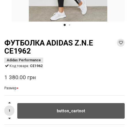
ФУТБОЛКА ADIDAS Z.N.E
CE1962
Adidas Performance
Код товара:
CE1962
1 380.00 грн
Размер
button_cartnot