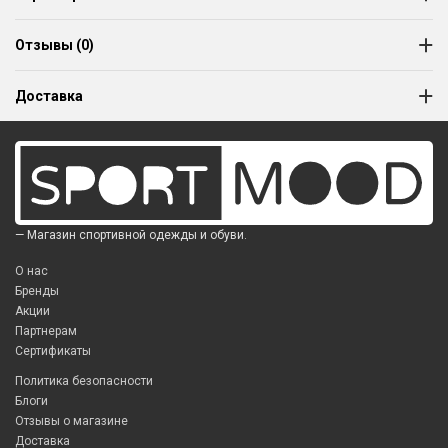
Отзывы (0)
Доставка
— Магазин спортивной одежды и обуви.
О нас
Бренды
Акции
Партнерам
Сертификаты
Политика безопасности
Блоги
Отзывы о магазине
Доставка