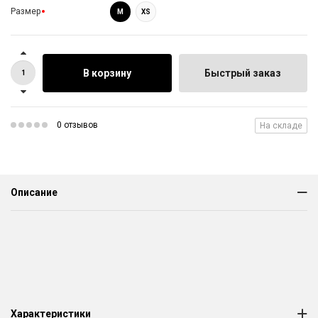
Размер
M
XS
В корзину
Быстрый заказ
0 отзывов
На складе
Описание
Характеристики