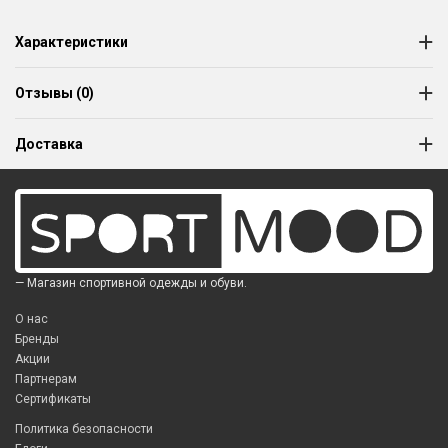
Характеристики
Отзывы (0)
Доставка
— Магазин спортивной одежды и обуви.
О нас
Бренды
Акции
Партнерам
Сертификаты
Политика безопасности