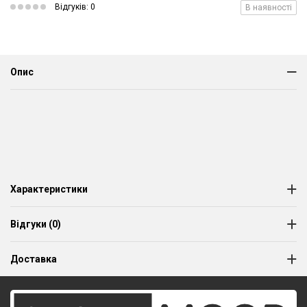
Відгуків: 0
В наявності
Опис
Характеристики
Відгуки (0)
Доставка