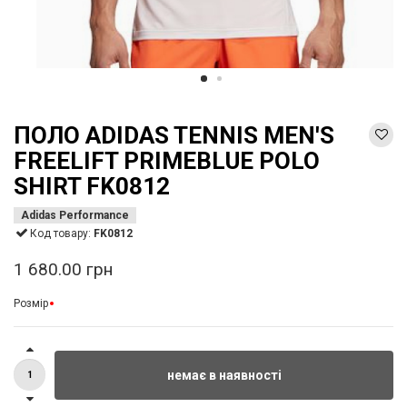
ПОЛО ADIDAS TENNIS MEN'S
FREELIFT PRIMEBLUE POLO
SHIRT FK0812
Adidas Performance
Код товару:
FK0812
1 680.00 грн
Розмір
немає в наявності